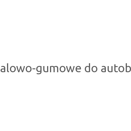
alowo-gumowe do autobu