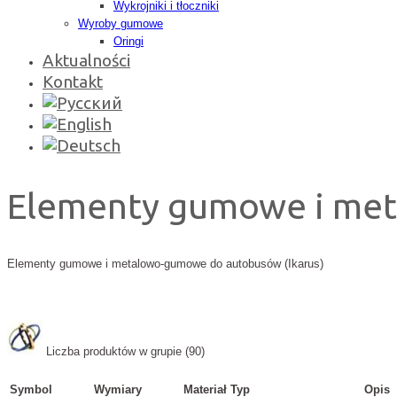
Wykrojniki i tłoczniki
Wyroby gumowe
Oringi
Aktualności
Kontakt
Elementy gumowe i met
Elementy gumowe i metalowo-gumowe do autobusów (Ikarus)
Liczba produktów w grupie (90)
Symbol
Wymiary
Materiał
Typ
Opis