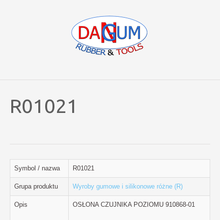
R01021
Symbol / nazwa
R01021
Grupa produktu
Wyroby gumowe i silikonowe różne (R)
Opis
OSŁONA CZUJNIKA POZIOMU 910868-01