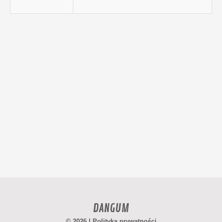
DANGUM
© 2026 |
Polityka prywatności