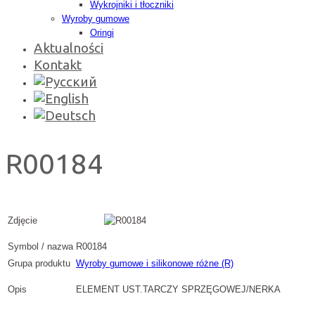
Wykrojniki i tłoczniki
Wyroby gumowe
Oringi
Aktualności
Kontakt
R00184
Zdjęcie
Symbol / nazwa
R00184
Grupa produktu
Wyroby gumowe i silikonowe różne (R)
Opis
ELEMENT UST.TARCZY SPRZĘGOWEJ/NERKA