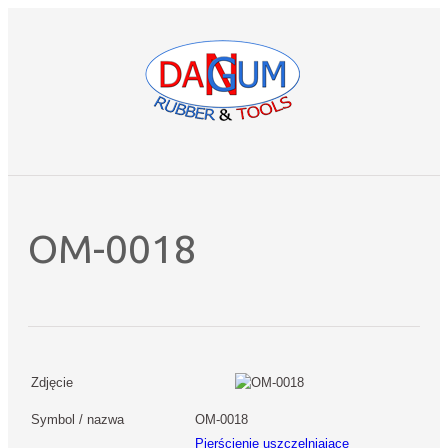
OM-0018
Zdjęcie
Symbol / nazwa
OM-0018
Pierścienie uszczelniające