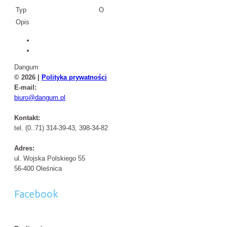
Typ
O
Opis
Dangum
© 2026 |
Polityka prywatności
E-mail:
biuro@dangum.pl
Kontakt:
tel. (0..71) 314-39-43, 398-34-82
Adres:
ul. Wojska Polskiego 55
56-400 Oleśnica
Facebook