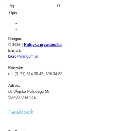
Typ
O
Opis
Dangum
© 2026 |
Polityka prywatności
E-mail:
biuro@dangum.pl
Kontakt:
tel. (0..71) 314-39-43, 398-34-82
Adres:
ul. Wojska Polskiego 55
56-400 Oleśnica
Facebook