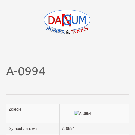
A-0994
Zdjęcie
Symbol / nazwa
A-0994