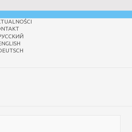
KTUALNOŚCI
ONTAKT