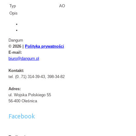
Typ
AO
Opis
Dangum
© 2026 |
Polityka prywatności
E-mail:
biuro@dangum.pl
Kontakt:
tel. (0..71) 314-39-43, 398-34-82
Adres:
ul. Wojska Polskiego 55
56-400 Oleśnica
Facebook