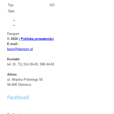
Typ
AO
Opis
Dangum
© 2026 |
Polityka prywatności
E-mail:
biuro@dangum.pl
Kontakt:
tel. (0..71) 314-39-43, 398-34-82
Adres:
ul. Wojska Polskiego 55
56-400 Oleśnica
Facebook