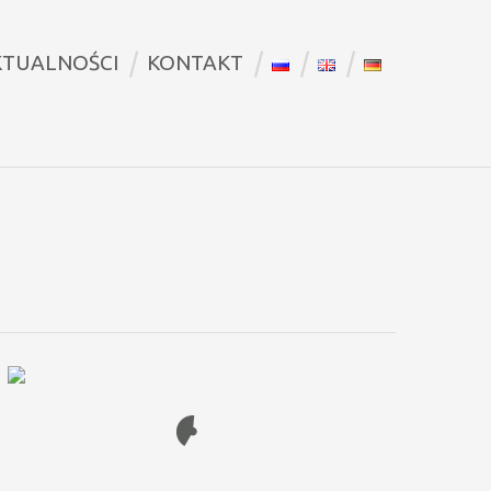
KTUALNOŚCI
KONTAKT