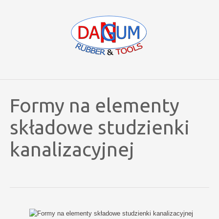
Formy na elementy
składowe studzienki
kanalizacyjnej