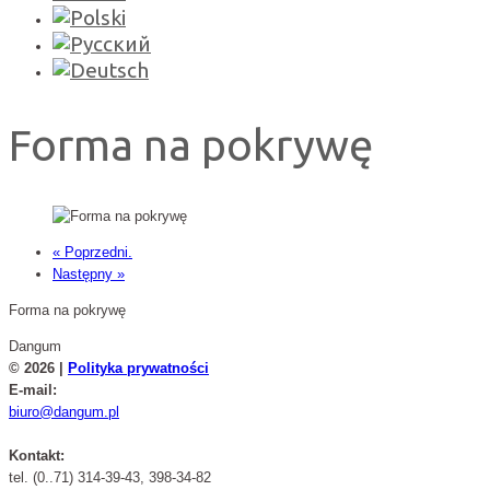
Forma na pokrywę
« Poprzedni.
Następny »
Forma na pokrywę
Dangum
© 2026 |
Polityka prywatności
E-mail:
biuro@dangum.pl
Kontakt:
tel. (0..71) 314-39-43, 398-34-82