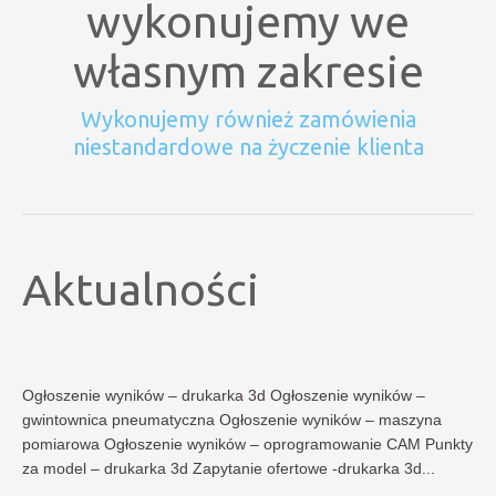
wykonujemy we
własnym zakresie
Wykonujemy również zamówienia
niestandardowe na życzenie klienta
Aktualności
Ogłoszenie wyników – drukarka 3d Ogłoszenie wyników –
gwintownica pneumatyczna Ogłoszenie wyników – maszyna
pomiarowa Ogłoszenie wyników – oprogramowanie CAM Punkty
za model – drukarka 3d Zapytanie ofertowe -drukarka 3d...