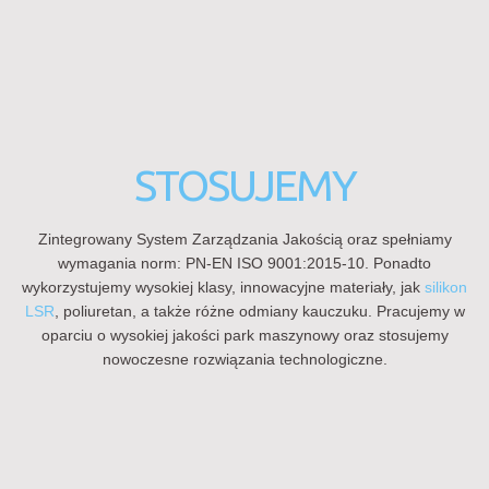
STOSUJEMY
Zintegrowany System Zarządzania Jakością oraz spełniamy
wymagania norm: PN-EN ISO 9001:2015-10. Ponadto
wykorzystujemy wysokiej klasy, innowacyjne materiały, jak
silikon
LSR
, poliuretan, a także różne odmiany kauczuku. Pracujemy w
oparciu o wysokiej jakości park maszynowy oraz stosujemy
nowoczesne rozwiązania technologiczne.