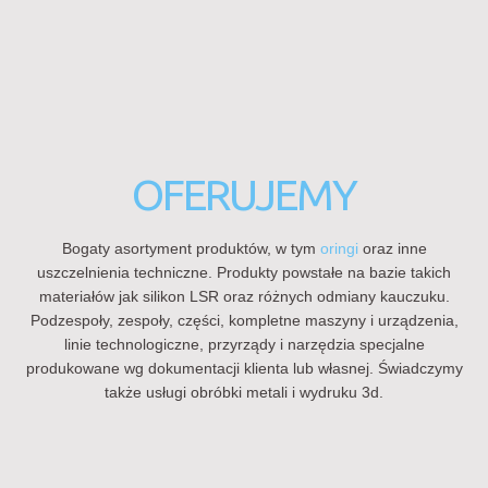
OFERUJEMY
Bogaty asortyment produktów, w tym
oringi
oraz inne
uszczelnienia techniczne. Produkty powstałe na bazie takich
materiałów jak silikon LSR oraz różnych odmiany kauczuku.
Podzespoły, zespoły, części, kompletne maszyny i urządzenia,
linie technologiczne, przyrządy i narzędzia specjalne
produkowane wg dokumentacji klienta lub własnej. Świadczymy
także usługi obróbki metali i wydruku 3d.