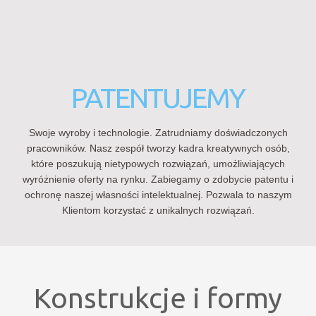
PATENTUJEMY
Swoje wyroby i technologie. Zatrudniamy doświadczonych
pracowników. Nasz zespół tworzy kadra kreatywnych osób,
które poszukują nietypowych rozwiązań, umożliwiających
wyróżnienie oferty na rynku. Zabiegamy o zdobycie patentu i
ochronę naszej własności intelektualnej. Pozwala to naszym
Klientom korzystać z unikalnych rozwiązań.
Konstrukcje i formy