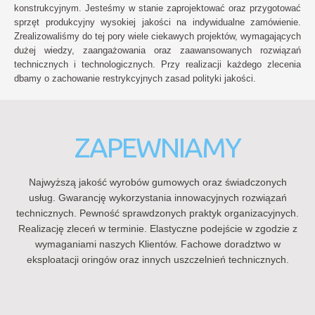
konstrukcyjnym. Jesteśmy w stanie zaprojektować oraz przygotować
sprzęt produkcyjny wysokiej jakości na indywidualne zamówienie.
Zrealizowaliśmy do tej pory wiele ciekawych projektów, wymagających
dużej wiedzy, zaangażowania oraz zaawansowanych rozwiązań
technicznych i technologicznych. Przy realizacji każdego zlecenia
dbamy o zachowanie restrykcyjnych zasad polityki jakości.
ZAPEWNIAMY
Najwyższą jakość wyrobów gumowych oraz świadczonych
usług. Gwarancję wykorzystania innowacyjnych rozwiązań
technicznych. Pewność sprawdzonych praktyk organizacyjnych.
Realizację zleceń w terminie. Elastyczne podejście w zgodzie z
wymaganiami naszych Klientów. Fachowe doradztwo w
eksploatacji oringów oraz innych uszczelnień technicznych.