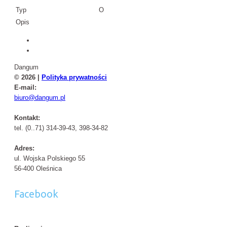
Typ
O
Opis
Dangum
© 2026 |
Polityka prywatności
E-mail:
biuro@dangum.pl
Kontakt:
tel. (0..71) 314-39-43, 398-34-82
Adres:
ul. Wojska Polskiego 55
56-400 Oleśnica
Facebook