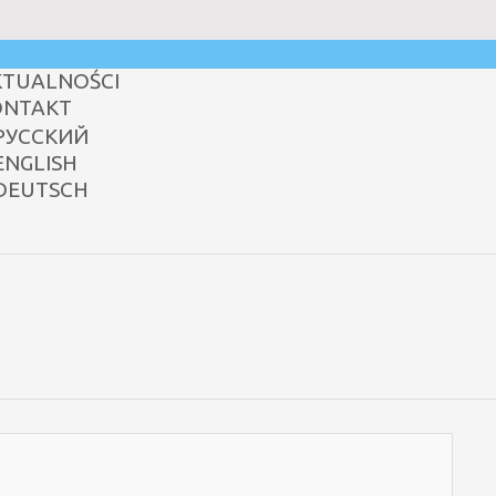
KTUALNOŚCI
ONTAKT